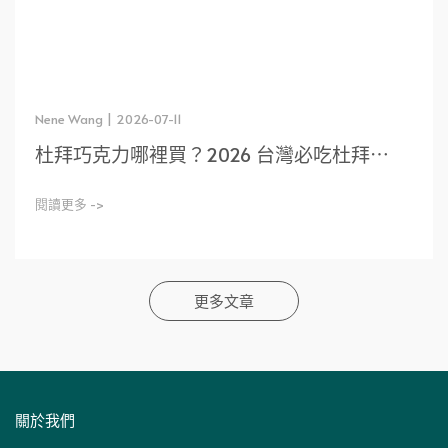
Nene Wang | 2026-07-11
杜拜巧克力哪裡買？2026 台灣必吃杜拜⋯
閱讀更多 ->
更多文章
關於我們