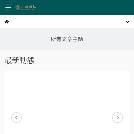
所有文章主題
最新動態